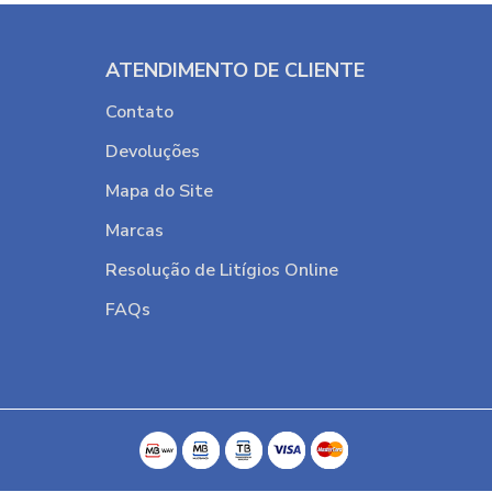
ATENDIMENTO DE CLIENTE
Contato
Devoluções
Mapa do Site
Marcas
Resolução de Litígios Online
FAQs