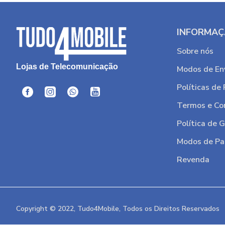
INFORMA
Sobre nós
Lojas de Telecomunicação
Modos de En
Políticas de
Termos e Co
Política de 
Modos de P
Revenda
Copyright © 2022, Tudo4Mobile, Todos os Direitos Reservados