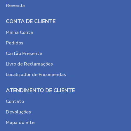
Revenda
CONTA DE CLIENTE
Minha Conta
Pedidos
Cartão Presente
Livro de Reclamações
Localizador de Encomendas
ATENDIMENTO DE CLIENTE
Contato
Devoluções
Mapa do Site