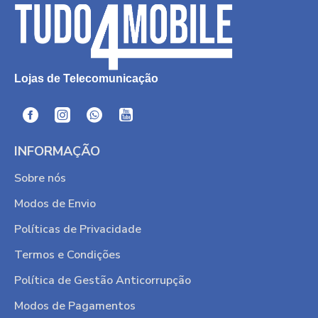
Lojas de Telecomunicação
INFORMAÇÃO
Sobre nós
Modos de Envio
Políticas de Privacidade
Termos e Condições
Política de Gestão Anticorrupção
Modos de Pagamentos