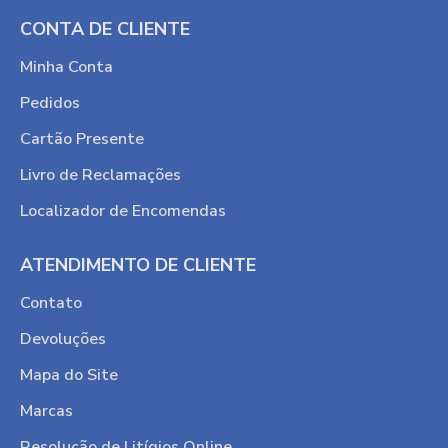
CONTA DE CLIENTE
Minha Conta
Pedidos
Cartão Presente
Livro de Reclamações
Localizador de Encomendas
ATENDIMENTO DE CLIENTE
Contato
Devoluções
Mapa do Site
Marcas
Resolução de Litígios Online