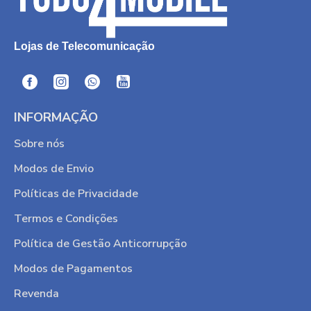
Lojas de Telecomunicação
INFORMAÇÃO
Sobre nós
Modos de Envio
Políticas de Privacidade
Termos e Condições
Política de Gestão Anticorrupção
Modos de Pagamentos
Revenda