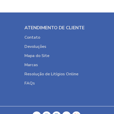
ATENDIMENTO DE CLIENTE
Contato
Devoluções
Mapa do Site
Marcas
Resolução de Litígios Online
FAQs